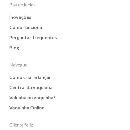
Baú de ideias
Inovações
Como funciona
Perguntas frequentes
Blog
Navegue
Como criar e lançar
Central da vaquinha
Vakinha ou vaquinha?
Vaquinha Online
Cliente feliz