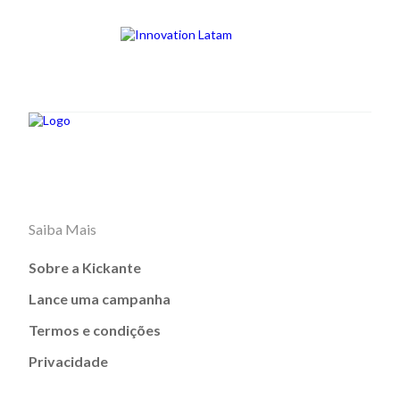
Saiba Mais
Sobre a Kickante
Lance uma campanha
Termos e condições
Privacidade