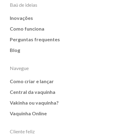
Baú de ideias
Inovações
Como funciona
Perguntas frequentes
Blog
Navegue
Como criar e lançar
Central da vaquinha
Vakinha ou vaquinha?
Vaquinha Online
Cliente feliz