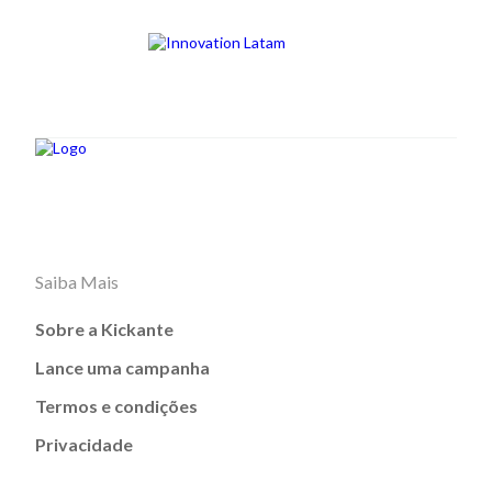
Saiba Mais
Sobre a Kickante
Lance uma campanha
Termos e condições
Privacidade