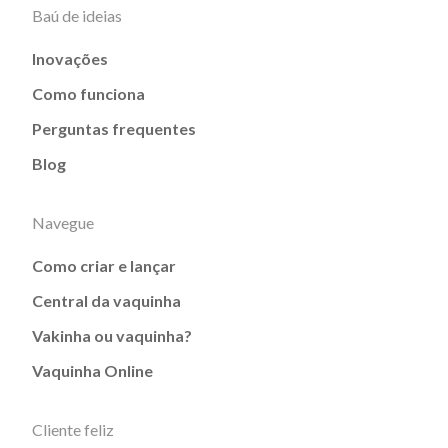
Baú de ideias
Inovações
Como funciona
Perguntas frequentes
Blog
Navegue
Como criar e lançar
Central da vaquinha
Vakinha ou vaquinha?
Vaquinha Online
Cliente feliz