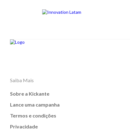
Saiba Mais
Sobre a Kickante
Lance uma campanha
Termos e condições
Privacidade