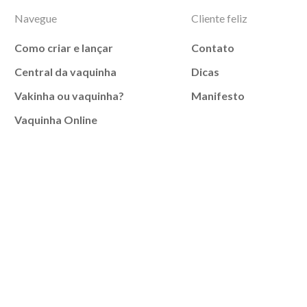
Navegue
Cliente feliz
Como criar e lançar
Contato
Central da vaquinha
Dicas
Vakinha ou vaquinha?
Manifesto
Vaquinha Online