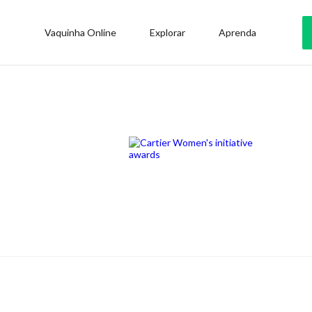
Vaquinha Online
Explorar
Aprenda