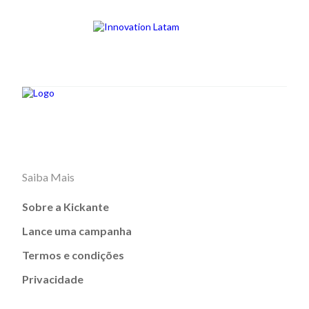
Saiba Mais
Sobre a Kickante
Lance uma campanha
Termos e condições
Privacidade