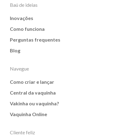
Baú de ideias
Inovações
Como funciona
Perguntas frequentes
Blog
Navegue
Como criar e lançar
Central da vaquinha
Vakinha ou vaquinha?
Vaquinha Online
Cliente feliz