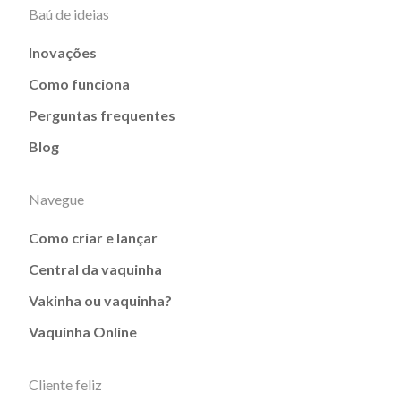
Baú de ideias
Inovações
Como funciona
Perguntas frequentes
Blog
Navegue
Como criar e lançar
Central da vaquinha
Vakinha ou vaquinha?
Vaquinha Online
Cliente feliz