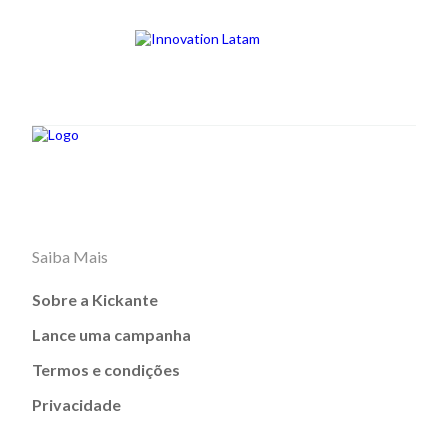
Saiba Mais
Sobre a Kickante
Lance uma campanha
Termos e condições
Privacidade