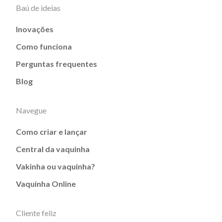
Baú de ideias
Inovações
Como funciona
Perguntas frequentes
Blog
Navegue
Como criar e lançar
Central da vaquinha
Vakinha ou vaquinha?
Vaquinha Online
Cliente feliz