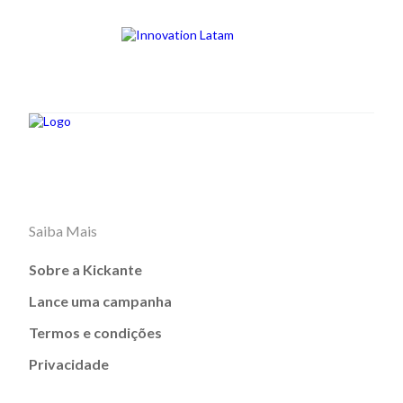
Saiba Mais
Sobre a Kickante
Lance uma campanha
Termos e condições
Privacidade