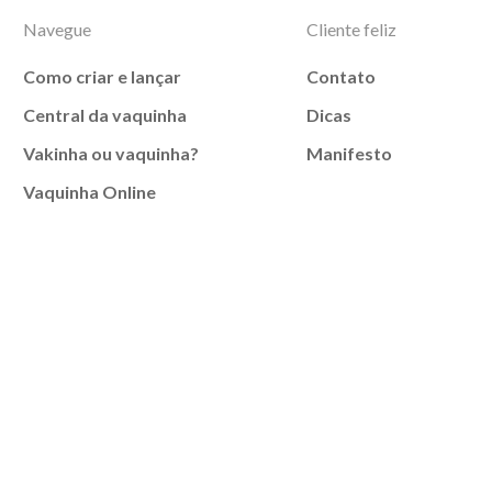
Navegue
Cliente feliz
Como criar e lançar
Contato
Central da vaquinha
Dicas
Vakinha ou vaquinha?
Manifesto
Vaquinha Online