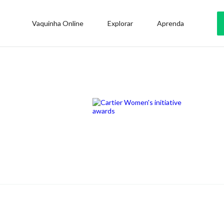
Vaquinha Online
Explorar
Aprenda