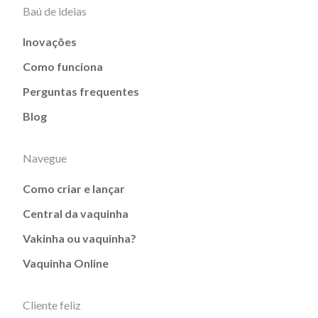
Baú de ideias
Inovações
Como funciona
Perguntas frequentes
Blog
Navegue
Como criar e lançar
Central da vaquinha
Vakinha ou vaquinha?
Vaquinha Online
Cliente feliz