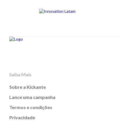
Saiba Mais
Sobre a Kickante
Lance uma campanha
Termos e condições
Privacidade