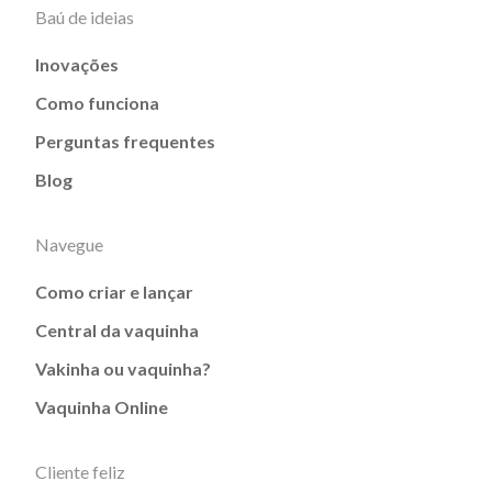
Baú de ideias
Inovações
Como funciona
Perguntas frequentes
Blog
Navegue
Como criar e lançar
Central da vaquinha
Vakinha ou vaquinha?
Vaquinha Online
Cliente feliz