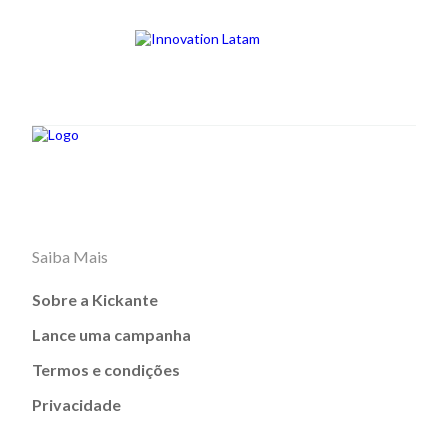
Saiba Mais
Sobre a Kickante
Lance uma campanha
Termos e condições
Privacidade