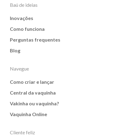
Baú de ideias
Inovações
Como funciona
Perguntas frequentes
Blog
Navegue
Como criar e lançar
Central da vaquinha
Vakinha ou vaquinha?
Vaquinha Online
Cliente feliz