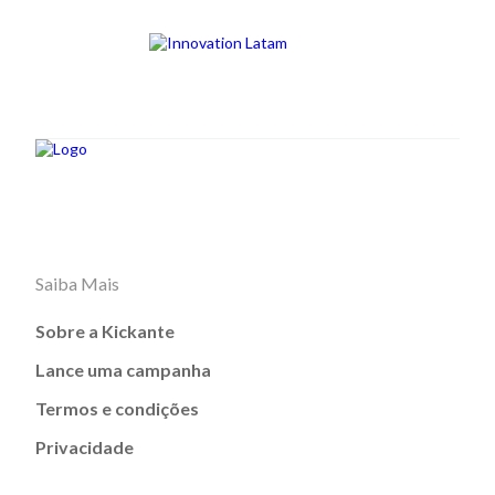
Saiba Mais
Sobre a Kickante
Lance uma campanha
Termos e condições
Privacidade