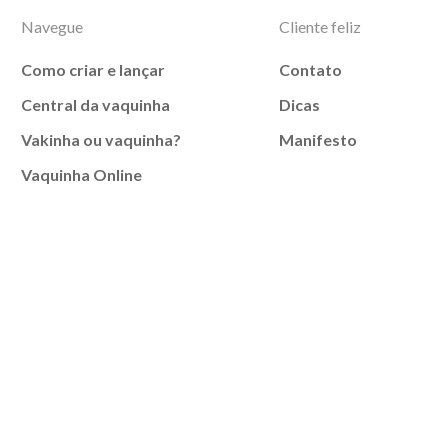
Navegue
Cliente feliz
Como criar e lançar
Contato
Central da vaquinha
Dicas
Vakinha ou vaquinha?
Manifesto
Vaquinha Online