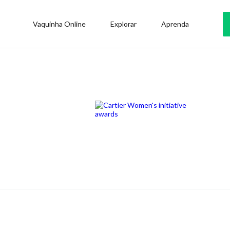
Vaquinha Online
Explorar
Aprenda