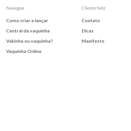
Navegue
Cliente feliz
Como criar e lançar
Contato
Central da vaquinha
Dicas
Vakinha ou vaquinha?
Manifesto
Vaquinha Online