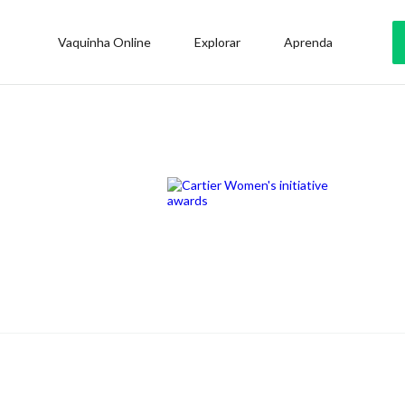
Vaquinha Online
Explorar
Aprenda