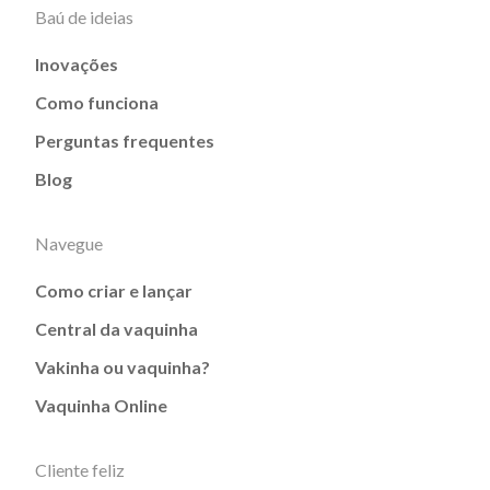
Baú de ideias
Inovações
Como funciona
Perguntas frequentes
Blog
Navegue
Como criar e lançar
Central da vaquinha
Vakinha ou vaquinha?
Vaquinha Online
Cliente feliz