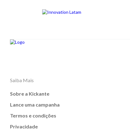
Saiba Mais
Sobre a Kickante
Lance uma campanha
Termos e condições
Privacidade