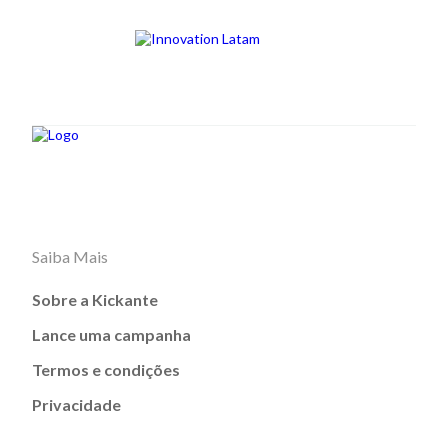
Saiba Mais
Sobre a Kickante
Lance uma campanha
Termos e condições
Privacidade