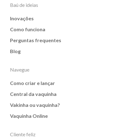
Baú de ideias
Inovações
Como funciona
Perguntas frequentes
Blog
Navegue
Como criar e lançar
Central da vaquinha
Vakinha ou vaquinha?
Vaquinha Online
Cliente feliz