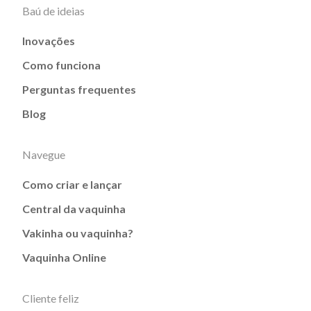
Baú de ideias
Inovações
Como funciona
Perguntas frequentes
Blog
Navegue
Como criar e lançar
Central da vaquinha
Vakinha ou vaquinha?
Vaquinha Online
Cliente feliz