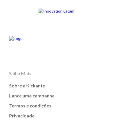
Saiba Mais
Sobre a Kickante
Lance uma campanha
Termos e condições
Privacidade