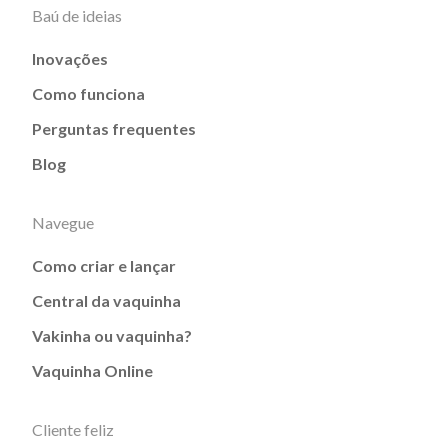
Baú de ideias
Inovações
Como funciona
Perguntas frequentes
Blog
Navegue
Como criar e lançar
Central da vaquinha
Vakinha ou vaquinha?
Vaquinha Online
Cliente feliz