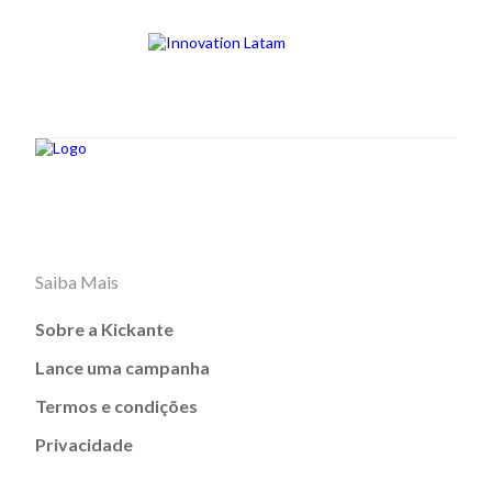
Saiba Mais
Sobre a Kickante
Lance uma campanha
Termos e condições
Privacidade