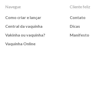
Navegue
Cliente feliz
Como criar e lançar
Contato
Central da vaquinha
Dicas
Vakinha ou vaquinha?
Manifesto
Vaquinha Online