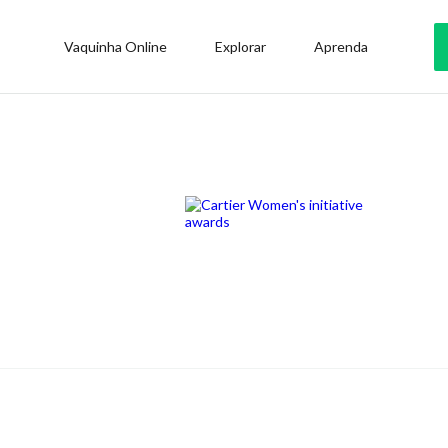
Vaquinha Online
Explorar
Aprenda