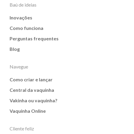
Baú de ideias
Inovações
Como funciona
Perguntas frequentes
Blog
Navegue
Como criar e lançar
Central da vaquinha
Vakinha ou vaquinha?
Vaquinha Online
Cliente feliz