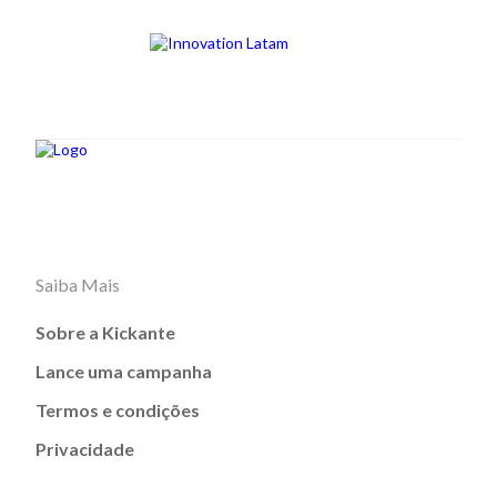
Saiba Mais
Sobre a Kickante
Lance uma campanha
Termos e condições
Privacidade