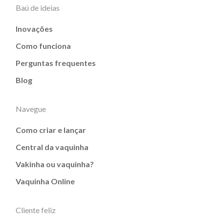
Baú de ideias
Inovações
Como funciona
Perguntas frequentes
Blog
Navegue
Como criar e lançar
Central da vaquinha
Vakinha ou vaquinha?
Vaquinha Online
Cliente feliz