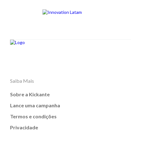
Saiba Mais
Sobre a Kickante
Lance uma campanha
Termos e condições
Privacidade