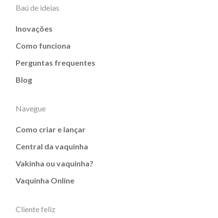
Baú de ideias
Inovações
Como funciona
Perguntas frequentes
Blog
Navegue
Como criar e lançar
Central da vaquinha
Vakinha ou vaquinha?
Vaquinha Online
Cliente feliz