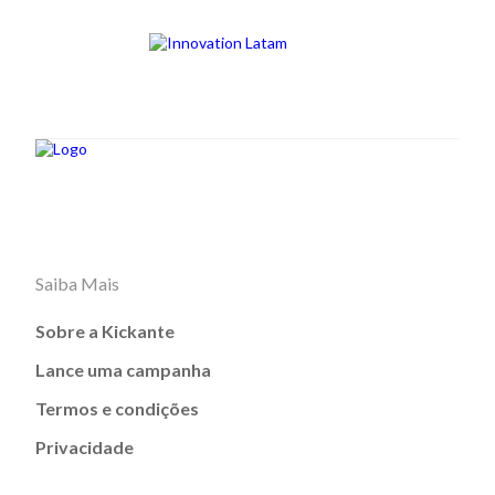
Saiba Mais
Sobre a Kickante
Lance uma campanha
Termos e condições
Privacidade