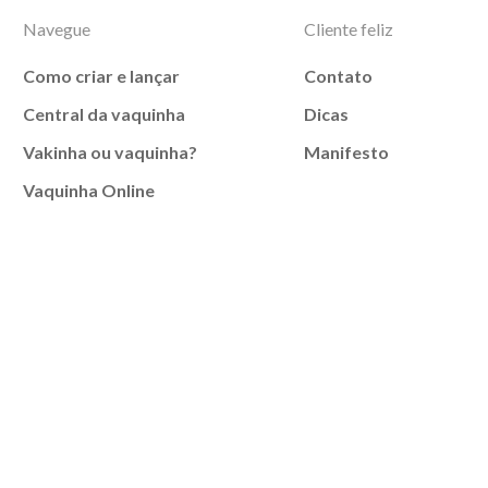
Navegue
Cliente feliz
Como criar e lançar
Contato
Central da vaquinha
Dicas
Vakinha ou vaquinha?
Manifesto
Vaquinha Online