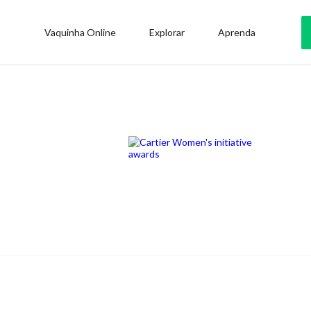
Vaquinha Online
Explorar
Aprenda