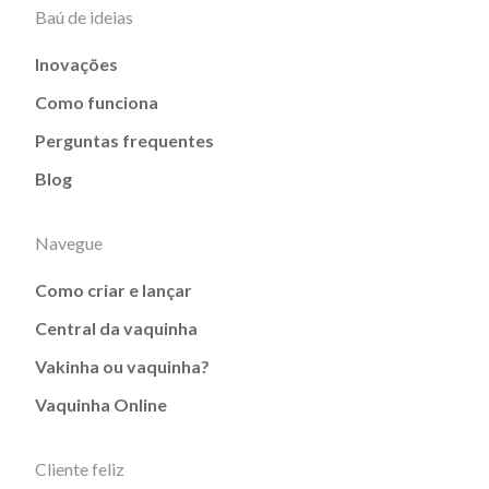
Baú de ideias
Inovações
Como funciona
Perguntas frequentes
Blog
Navegue
Como criar e lançar
Central da vaquinha
Vakinha ou vaquinha?
Vaquinha Online
Cliente feliz