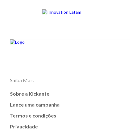
Saiba Mais
Sobre a Kickante
Lance uma campanha
Termos e condições
Privacidade