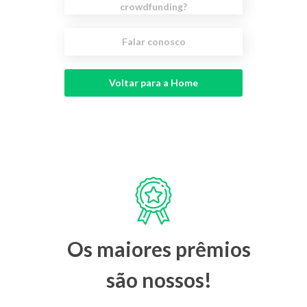
crowdfunding?
Falar conosco
Voltar para a Home
Os maiores prêmios
são nossos!