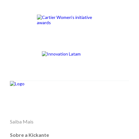
Saiba Mais
Sobre a Kickante