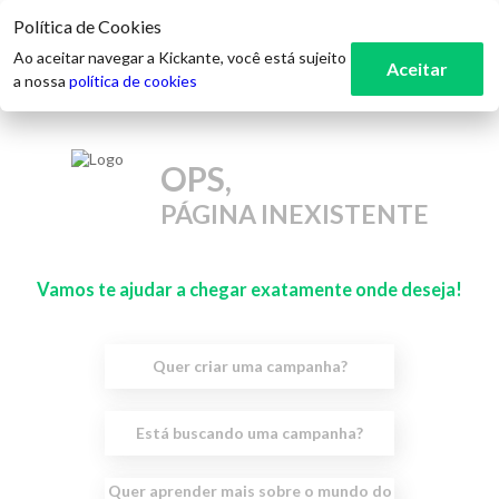
Política de Cookies
Ao aceitar navegar a Kickante, você está sujeito
Aceitar
a nossa
política de cookies
OPS,
PÁGINA INEXISTENTE
Vamos te ajudar a chegar exatamente onde deseja!
Quer criar uma campanha?
Está buscando uma campanha?
Quer aprender mais sobre o mundo do