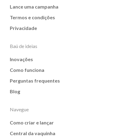
Lance uma campanha
Termos e condições
Privacidade
Baú de ideias
Inovações
Como funciona
Perguntas frequentes
Blog
Navegue
Como criar e lançar
Central da vaquinha