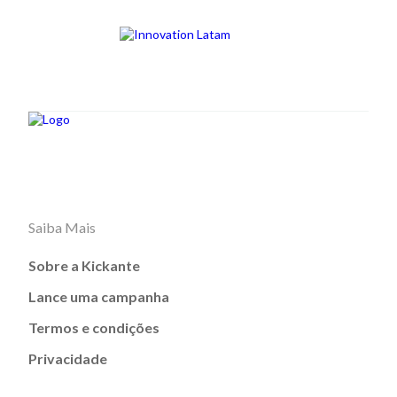
Saiba Mais
Sobre a Kickante
Lance uma campanha
Termos e condições
Privacidade