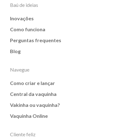
Baú de ideias
Inovações
Como funciona
Perguntas frequentes
Blog
Navegue
Como criar e lançar
Central da vaquinha
Vakinha ou vaquinha?
Vaquinha Online
Cliente feliz