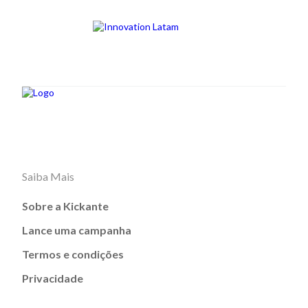
Saiba Mais
Sobre a Kickante
Lance uma campanha
Termos e condições
Privacidade