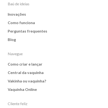
Baú de ideias
Inovações
Como funciona
Perguntas frequentes
Blog
Navegue
Como criar e lançar
Central da vaquinha
Vakinha ou vaquinha?
Vaquinha Online
Cliente feliz