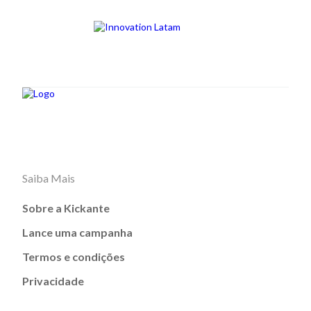
Saiba Mais
Sobre a Kickante
Lance uma campanha
Termos e condições
Privacidade