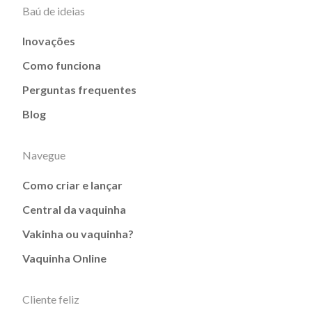
Baú de ideias
Inovações
Como funciona
Perguntas frequentes
Blog
Navegue
Como criar e lançar
Central da vaquinha
Vakinha ou vaquinha?
Vaquinha Online
Cliente feliz