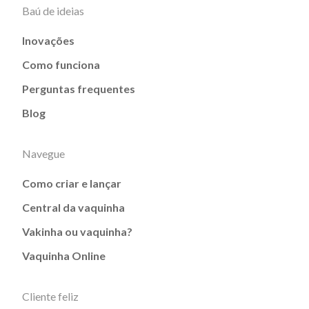
Baú de ideias
Inovações
Como funciona
Perguntas frequentes
Blog
Navegue
Como criar e lançar
Central da vaquinha
Vakinha ou vaquinha?
Vaquinha Online
Cliente feliz