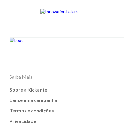
Saiba Mais
Sobre a Kickante
Lance uma campanha
Termos e condições
Privacidade