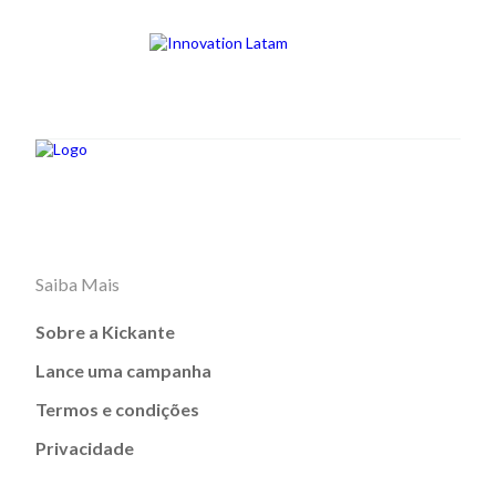
Saiba Mais
Sobre a Kickante
Lance uma campanha
Termos e condições
Privacidade