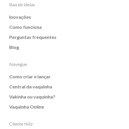
Baú de ideias
Inovações
Como funciona
Perguntas frequentes
Blog
Navegue
Como criar e lançar
Central da vaquinha
Vakinha ou vaquinha?
Vaquinha Online
Cliente feliz