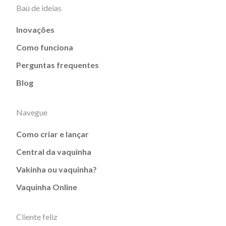
Baú de ideias
Inovações
Como funciona
Perguntas frequentes
Blog
Navegue
Como criar e lançar
Central da vaquinha
Vakinha ou vaquinha?
Vaquinha Online
Cliente feliz