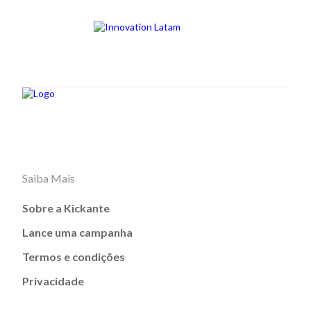
Saiba Mais
Sobre a Kickante
Lance uma campanha
Termos e condições
Privacidade