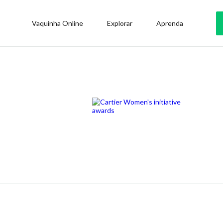
Vaquinha Online
Explorar
Aprenda