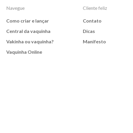
Navegue
Cliente feliz
Como criar e lançar
Contato
Central da vaquinha
Dicas
Vakinha ou vaquinha?
Manifesto
Vaquinha Online