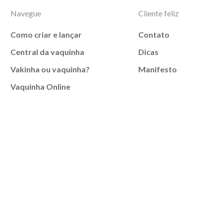
Navegue
Cliente feliz
Como criar e lançar
Contato
Central da vaquinha
Dicas
Vakinha ou vaquinha?
Manifesto
Vaquinha Online