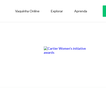
Vaquinha Online
Explorar
Aprenda