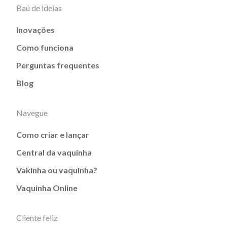
Baú de ideias
Inovações
Como funciona
Perguntas frequentes
Blog
Navegue
Como criar e lançar
Central da vaquinha
Vakinha ou vaquinha?
Vaquinha Online
Cliente feliz