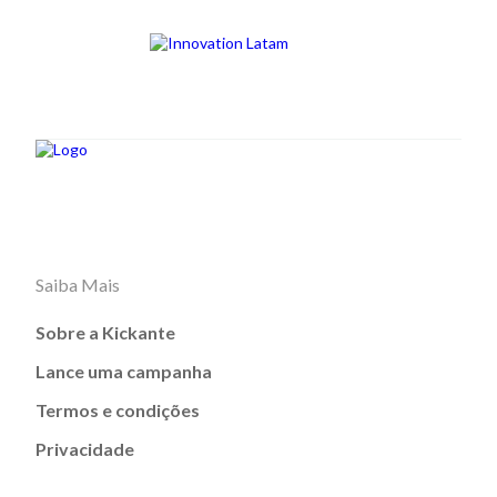
Saiba Mais
Sobre a Kickante
Lance uma campanha
Termos e condições
Privacidade