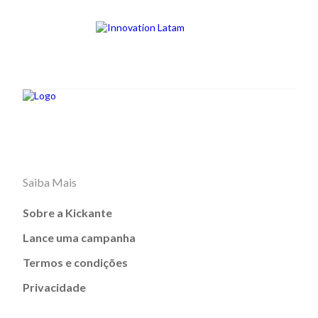
Saiba Mais
Sobre a Kickante
Lance uma campanha
Termos e condições
Privacidade