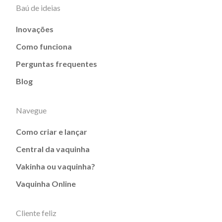
Baú de ideias
Inovações
Como funciona
Perguntas frequentes
Blog
Navegue
Como criar e lançar
Central da vaquinha
Vakinha ou vaquinha?
Vaquinha Online
Cliente feliz