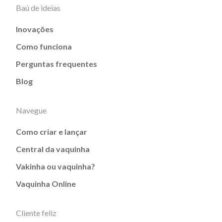
Baú de ideias
Inovações
Como funciona
Perguntas frequentes
Blog
Navegue
Como criar e lançar
Central da vaquinha
Vakinha ou vaquinha?
Vaquinha Online
Cliente feliz