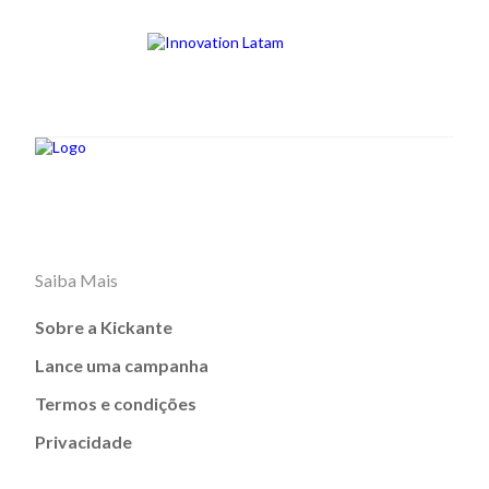
Saiba Mais
Sobre a Kickante
Lance uma campanha
Termos e condições
Privacidade