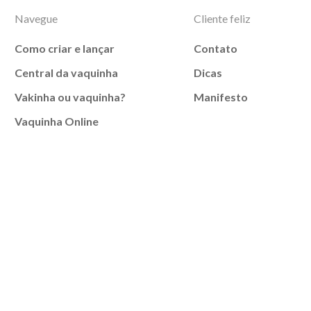
Navegue
Cliente feliz
Como criar e lançar
Contato
Central da vaquinha
Dicas
Vakinha ou vaquinha?
Manifesto
Vaquinha Online