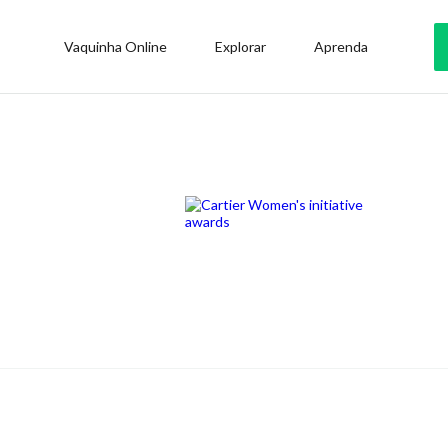
Vaquinha Online
Explorar
Aprenda