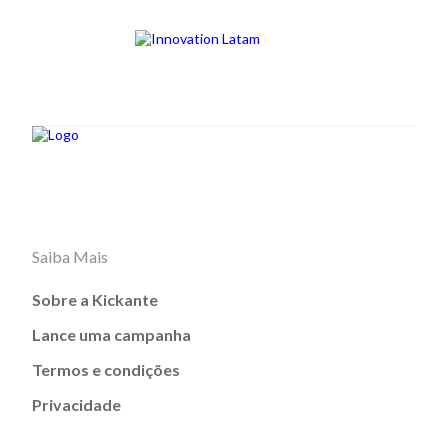
Saiba Mais
Sobre a Kickante
Lance uma campanha
Termos e condições
Privacidade