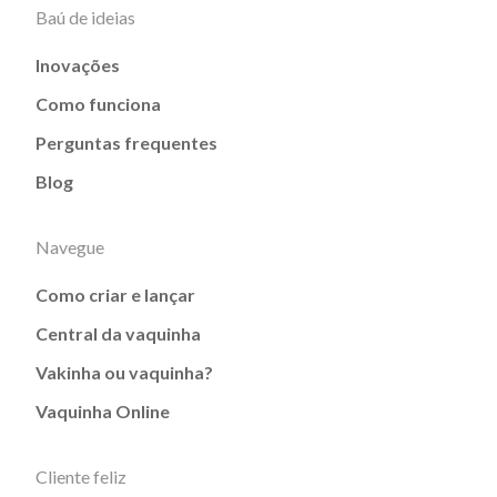
Baú de ideias
Inovações
Como funciona
Perguntas frequentes
Blog
Navegue
Como criar e lançar
Central da vaquinha
Vakinha ou vaquinha?
Vaquinha Online
Cliente feliz