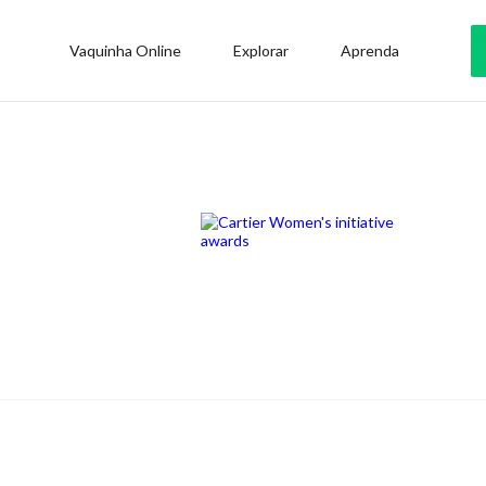
Vaquinha Online
Explorar
Aprenda