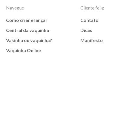
Navegue
Cliente feliz
Como criar e lançar
Contato
Central da vaquinha
Dicas
Vakinha ou vaquinha?
Manifesto
Vaquinha Online