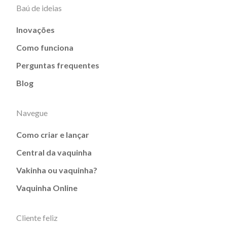
Baú de ideias
Inovações
Como funciona
Perguntas frequentes
Blog
Navegue
Como criar e lançar
Central da vaquinha
Vakinha ou vaquinha?
Vaquinha Online
Cliente feliz