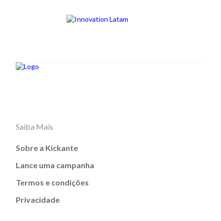
Saiba Mais
Sobre a Kickante
Lance uma campanha
Termos e condições
Privacidade