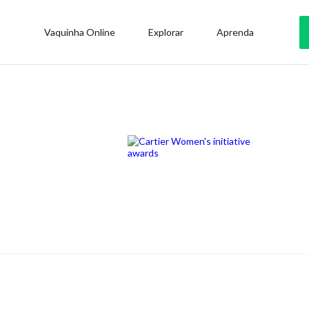
Vaquinha Online
Explorar
Aprenda