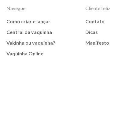
Navegue
Cliente feliz
Como criar e lançar
Contato
Central da vaquinha
Dicas
Vakinha ou vaquinha?
Manifesto
Vaquinha Online