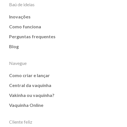
Baú de ideias
Inovações
Como funciona
Perguntas frequentes
Blog
Navegue
Como criar e lançar
Central da vaquinha
Vakinha ou vaquinha?
Vaquinha Online
Cliente feliz