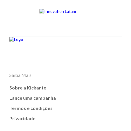
Saiba Mais
Sobre a Kickante
Lance uma campanha
Termos e condições
Privacidade