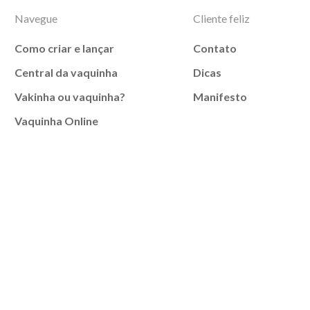
Navegue
Cliente feliz
Como criar e lançar
Contato
Central da vaquinha
Dicas
Vakinha ou vaquinha?
Manifesto
Vaquinha Online