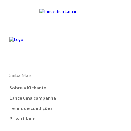
Saiba Mais
Sobre a Kickante
Lance uma campanha
Termos e condições
Privacidade