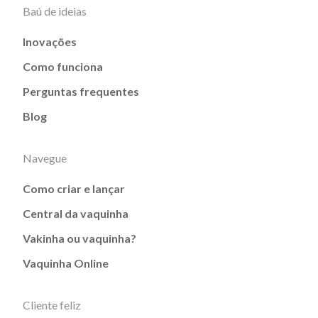
Baú de ideias
Inovações
Como funciona
Perguntas frequentes
Blog
Navegue
Como criar e lançar
Central da vaquinha
Vakinha ou vaquinha?
Vaquinha Online
Cliente feliz