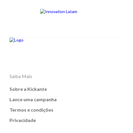
Saiba Mais
Sobre a Kickante
Lance uma campanha
Termos e condições
Privacidade