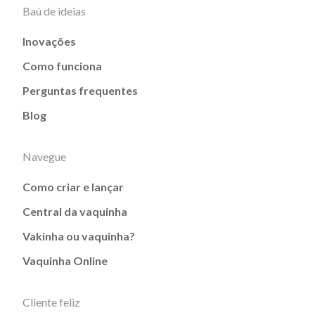
Baú de ideias
Inovações
Como funciona
Perguntas frequentes
Blog
Navegue
Como criar e lançar
Central da vaquinha
Vakinha ou vaquinha?
Vaquinha Online
Cliente feliz