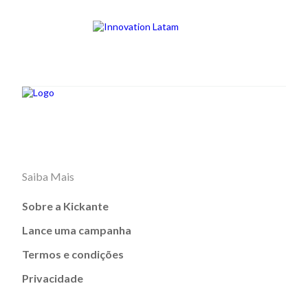
Saiba Mais
Sobre a Kickante
Lance uma campanha
Termos e condições
Privacidade