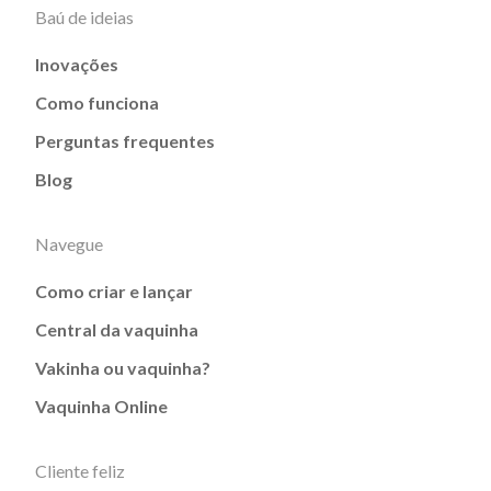
Baú de ideias
Inovações
Como funciona
Perguntas frequentes
Blog
Navegue
Como criar e lançar
Central da vaquinha
Vakinha ou vaquinha?
Vaquinha Online
Cliente feliz