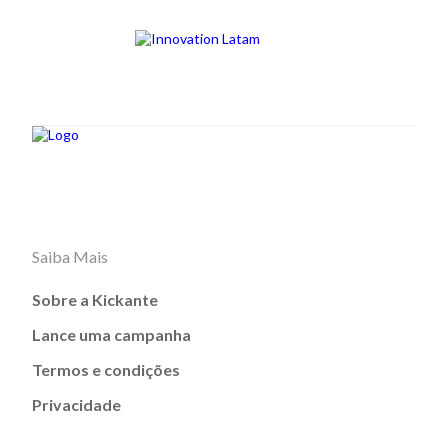
Saiba Mais
Sobre a Kickante
Lance uma campanha
Termos e condições
Privacidade