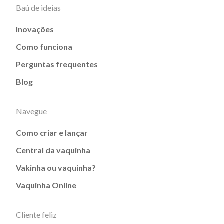
Baú de ideias
Inovações
Como funciona
Perguntas frequentes
Blog
Navegue
Como criar e lançar
Central da vaquinha
Vakinha ou vaquinha?
Vaquinha Online
Cliente feliz