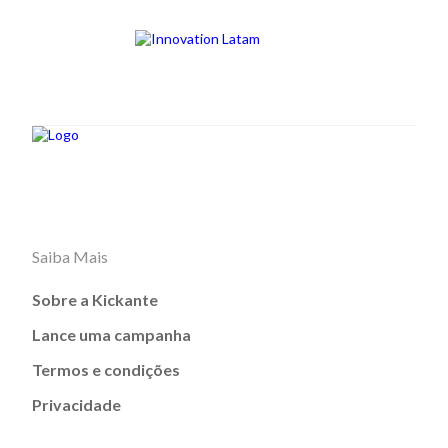
Saiba Mais
Sobre a Kickante
Lance uma campanha
Termos e condições
Privacidade