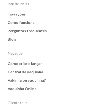
Baú de ideias
Inovações
Como funciona
Perguntas frequentes
Blog
Navegue
Como criar e lançar
Central da vaquinha
Vakinha ou vaquinha?
Vaquinha Online
Cliente feliz