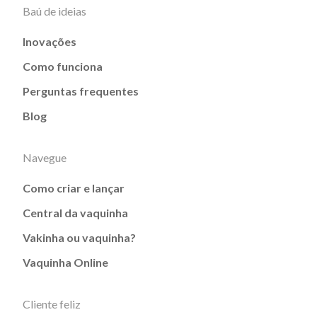
Baú de ideias
Inovações
Como funciona
Perguntas frequentes
Blog
Navegue
Como criar e lançar
Central da vaquinha
Vakinha ou vaquinha?
Vaquinha Online
Cliente feliz