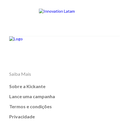
Saiba Mais
Sobre a Kickante
Lance uma campanha
Termos e condições
Privacidade