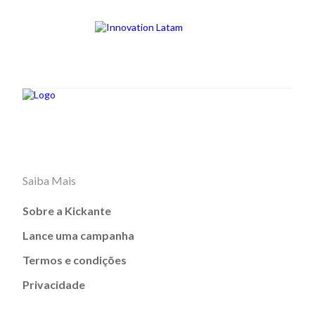
Saiba Mais
Sobre a Kickante
Lance uma campanha
Termos e condições
Privacidade