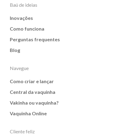
Baú de ideias
Inovações
Como funciona
Perguntas frequentes
Blog
Navegue
Como criar e lançar
Central da vaquinha
Vakinha ou vaquinha?
Vaquinha Online
Cliente feliz