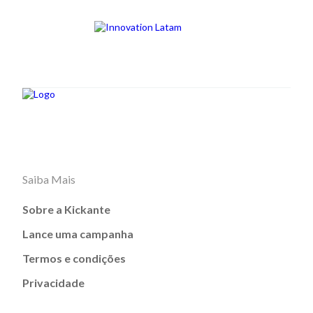
Saiba Mais
Sobre a Kickante
Lance uma campanha
Termos e condições
Privacidade