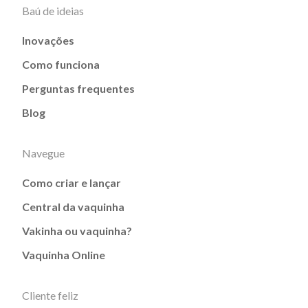
Baú de ideias
Inovações
Como funciona
Perguntas frequentes
Blog
Navegue
Como criar e lançar
Central da vaquinha
Vakinha ou vaquinha?
Vaquinha Online
Cliente feliz